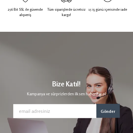
256 Bit SSL ile güvende
Tüm siparişlerde ücretsiz
15 iş günü içerisinde iade
alışveriş
kargo!
Bize Katıl!
Kampanya ve sürprizlerden ilk sen haberdar ol
Gönder