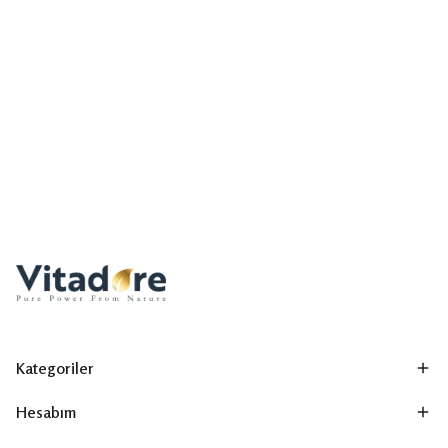
Kategoriler
Hesabım