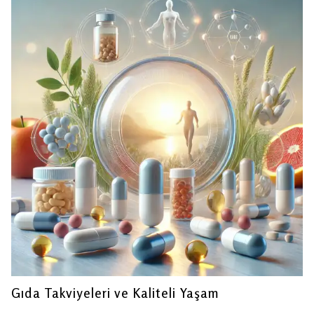
Gıda Takviyeleri ve Kaliteli Yaşam