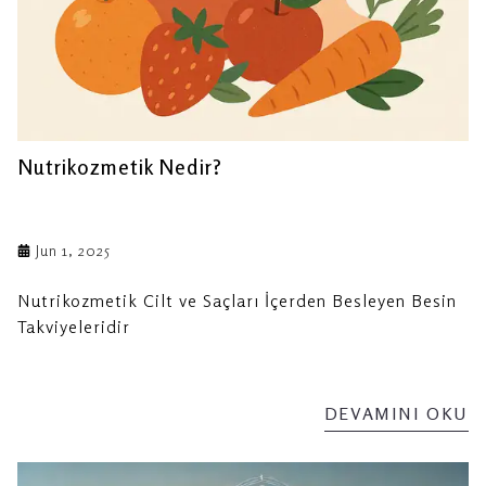
Nutrikozmetik Nedir?
Jun 1, 2025
Nutrikozmetik Cilt ve Saçları İçerden Besleyen Besin
Takviyeleridir
DEVAMINI OKU