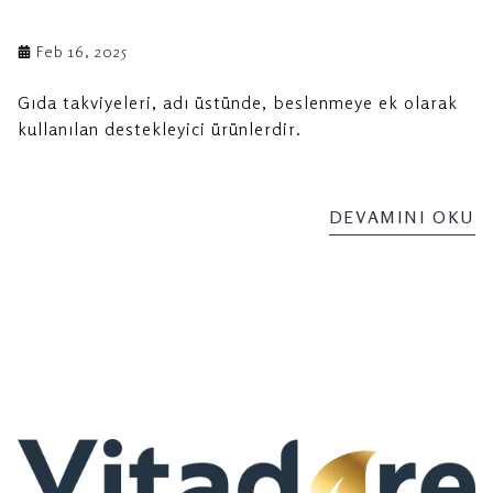
Feb 16, 2025
Gıda takviyeleri, adı üstünde, beslenmeye ek olarak
kullanılan destekleyici ürünlerdir.
DEVAMINI OKU