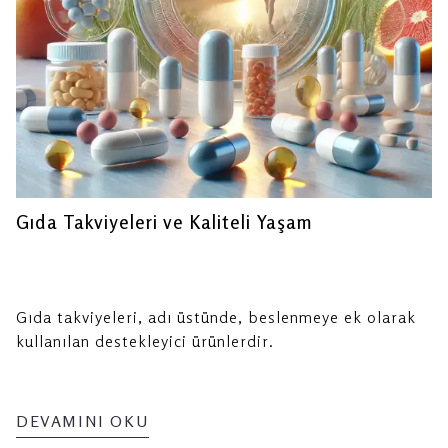
Gıda Takviyeleri ve Kaliteli Yaşam
Gıda takviyeleri, adı üstünde, beslenmeye ek olarak
kullanılan destekleyici ürünlerdir.
DEVAMINI OKU