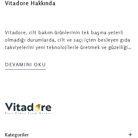
Vitadore Hakkında
Vitadore, cilt bakım ürünlerinin tek başına yeterli
olmadığı durumlarda, cilt ve saçı içten besleyen gıda
takviyelerini yeni teknolojilerle üretmek ve güzelliği
içten desteklemek amacıyla kurulmuştur.
DEVAMINI OKU
Kategoriler